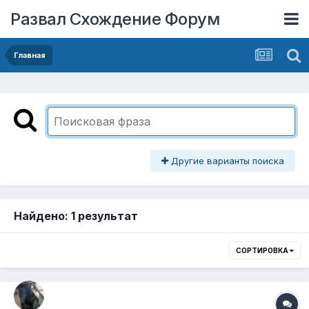
Развал Схождение Форум
Главная
Другие варианты поиска
Найдено: 1 результат
СОРТИРОВКА